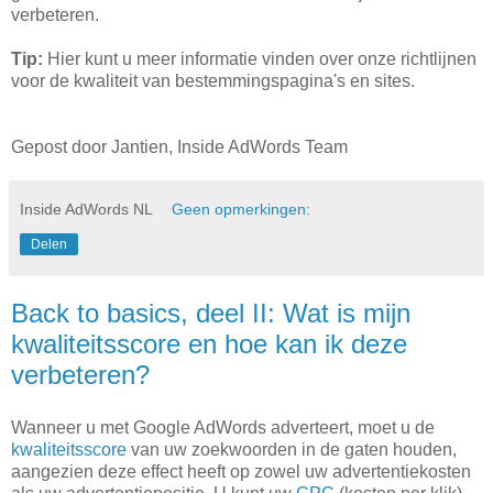
verbeteren.
Tip:
Hier kunt u meer informatie vinden over onze richtlijnen
voor de kwaliteit van bestemmingspagina's en sites.
Gepost door Jantien, Inside AdWords Team
Inside AdWords NL
Geen opmerkingen:
Delen
Back to basics, deel II: Wat is mijn
kwaliteitsscore en hoe kan ik deze
verbeteren?
Wanneer u met Google AdWords adverteert, moet u de
kwaliteitsscore
van uw zoekwoorden in de gaten houden,
aangezien deze effect heeft op zowel uw advertentiekosten