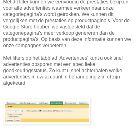
Met dit filter kunnen we eenvoudig de prestaties bekijken
voor alle advertenties waarmee verkeer naar onze
categoriepagina's wordt getrokken. We kunnen dit
vergelijken met de prestaties op productpagina's. Voor de
Google Store hebben we vastgesteld dat de
categoriepagina's meer verkoop genereren dan de
productpagina's. Op basis van deze informatie kunnen we
onze campagnes verbeteren.
Met filters op het tabblad 'Advertenties' kunt u ook snel
advertenties opsporen met een specifieke
goedkeuringsstatus. Zo kunt u snel achterhalen welke
advertenties in uw account in behandeling zijn of zijn
afgekeurd.