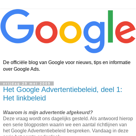
De officiële blog van Google voor nieuws, tips en informatie
over Google Ads.
vrijdag 29 mei 2009
Het Google Advertentiebeleid, deel 1:
Het linkbeleid
Waarom is mijn advertentie afgekeurd?
Deze vraag wordt ons dagelijks gesteld. Als antwoord hierop
een serie blogposten waarin we een aantal richtlijnen van
het Google Advertentiebeleid bespreken. Vandaag in deze