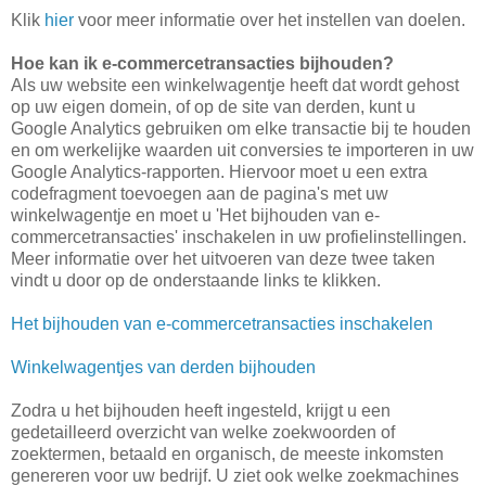
Klik
hier
voor meer informatie over het instellen van doelen.
Hoe kan ik e-commercetransacties bijhouden?
Als uw website een winkelwagentje heeft dat wordt gehost
op uw eigen domein, of op de site van derden, kunt u
Google Analytics gebruiken om elke transactie bij te houden
en om werkelijke waarden uit conversies te importeren in uw
Google Analytics-rapporten. Hiervoor moet u een extra
codefragment toevoegen aan de pagina's met uw
winkelwagentje en moet u 'Het bijhouden van e-
commercetransacties' inschakelen in uw profielinstellingen.
Meer informatie over het uitvoeren van deze twee taken
vindt u door op de onderstaande links te klikken.
Het bijhouden van e-commercetransacties inschakelen
Winkelwagentjes van derden bijhouden
Zodra u het bijhouden heeft ingesteld, krijgt u een
gedetailleerd overzicht van welke zoekwoorden of
zoektermen, betaald en organisch, de meeste inkomsten
genereren voor uw bedrijf. U ziet ook welke zoekmachines