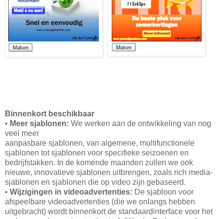
Binnenkort beschikbaar
•
Meer sjablonen:
We werken aan de ontwikkeling van nog
veel meer
aanpasbare sjablonen, van algemene, multifunctionele
sjablonen tot sjablonen voor specifieke seizoenen en
bedrijfstakken. In de komende maanden zullen we ook
nieuwe, innovatieve sjablonen uitbrengen, zoals rich media-
sjablonen en sjablonen die op video zijn gebaseerd.
•
Wijzigingen in videoadvertenties:
De sjabloon voor
afspeelbare videoadvertenties (die we onlangs hebben
uitgebracht) wordt binnenkort de standaardinterface voor het