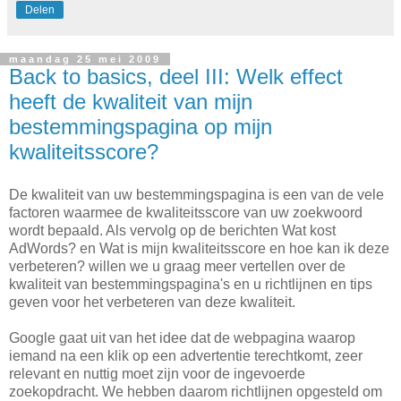
Delen
maandag 25 mei 2009
Back to basics, deel III: Welk effect
heeft de kwaliteit van mijn
bestemmingspagina op mijn
kwaliteitsscore?
De kwaliteit van uw bestemmingspagina is een van de vele
factoren waarmee de kwaliteitsscore van uw zoekwoord
wordt bepaald. Als vervolg op de berichten Wat kost
AdWords? en Wat is mijn kwaliteitsscore en hoe kan ik deze
verbeteren? willen we u graag meer vertellen over de
kwaliteit van bestemmingspagina's en u richtlijnen en tips
geven voor het verbeteren van deze kwaliteit.
Google gaat uit van het idee dat de webpagina waarop
iemand na een klik op een advertentie terechtkomt, zeer
relevant en nuttig moet zijn voor de ingevoerde
zoekopdracht. We hebben daarom richtlijnen opgesteld om