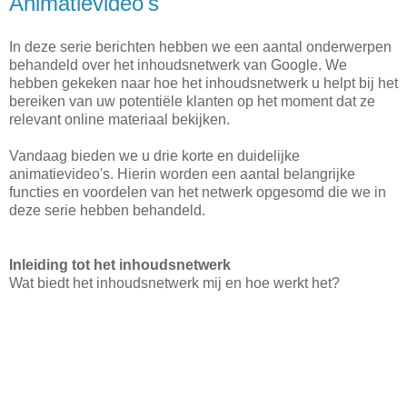
Animatievideo's
In deze serie berichten hebben we een aantal onderwerpen
behandeld over het inhoudsnetwerk van Google. We
hebben gekeken naar hoe het inhoudsnetwerk u helpt bij het
bereiken van uw potentiële klanten op het moment dat ze
relevant online materiaal bekijken.
Vandaag bieden we u drie korte en duidelijke
animatievideo's. Hierin worden een aantal belangrijke
functies en voordelen van het netwerk opgesomd die we in
deze serie hebben behandeld.
Inleiding tot het inhoudsnetwerk
Wat biedt het inhoudsnetwerk mij en hoe werkt het?