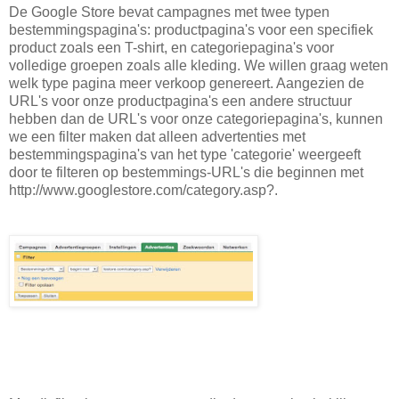
De Google Store bevat campagnes met twee typen
bestemmingspagina's: productpagina's voor een specifiek
product zoals een T-shirt, en categoriepagina's voor
volledige groepen zoals alle kleding. We willen graag weten
welk type pagina meer verkoop genereert. Aangezien de
URL's voor onze productpagina's een andere structuur
hebben dan de URL's voor onze categoriepagina's, kunnen
we een filter maken dat alleen advertenties met
bestemmingspagina's van het type 'categorie' weergeeft
door te filteren op bestemmings-URL's die beginnen met
http://www.googlestore.com/category.asp?.