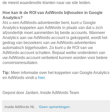
de meest waardevolle klanten naar uw site leiden.
Hoe kan ik de ROI van AdWords bijhouden in Google
Analytics?
Als u een AdWords-adverteerder bent, kunt u Google
Analytics koppelen aan AdWords in plaats van dat u zich
afzonderlijk moet aanmelden bij beide accounts. Wanneer
Analytics aan uw AdWords-account is gekoppeld, wordt het
gedrag van bezoekers van uw AdWords-advertenties
automatisch bijgehouden. Zo kunt u de ROI van uw
AdWords-account schatten. Bepaal welke onderdelen van
uw AdWords-account verbeterd kunnen worden voor betere
conversieresultaten.
Tip:
Meer informatie over het koppelen van Google Analytics
en AdWords vindt u
hier
.
Gepost door Jantien, Inside AdWords Team
Inside AdWords NL
Geen opmerkingen: