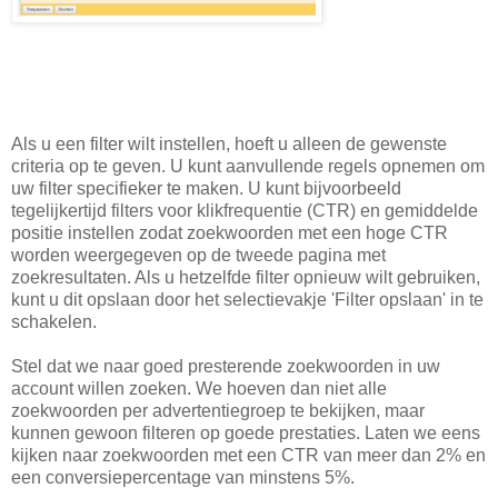
Als u een filter wilt instellen, hoeft u alleen de gewenste
criteria op te geven. U kunt aanvullende regels opnemen om
uw filter specifieker te maken. U kunt bijvoorbeeld
tegelijkertijd filters voor klikfrequentie (CTR) en gemiddelde
positie instellen zodat zoekwoorden met een hoge CTR
worden weergegeven op de tweede pagina met
zoekresultaten. Als u hetzelfde filter opnieuw wilt gebruiken,
kunt u dit opslaan door het selectievakje 'Filter opslaan' in te
schakelen.
Stel dat we naar goed presterende zoekwoorden in uw
account willen zoeken. We hoeven dan niet alle
zoekwoorden per advertentiegroep te bekijken, maar
kunnen gewoon filteren op goede prestaties. Laten we eens
kijken naar zoekwoorden met een CTR van meer dan 2% en
een conversiepercentage van minstens 5%.