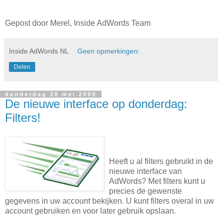
Gepost door Merel, Inside AdWords Team
Inside AdWords NL
Geen opmerkingen:
Delen
donderdag 28 mei 2009
De nieuwe interface op donderdag:
Filters!
Heeft u al filters gebruikt in de
nieuwe interface van
AdWords? Met filters kunt u
precies de gewenste
gegevens in uw account bekijken. U kunt filters overal in uw
account gebruiken en voor later gebruik opslaan.