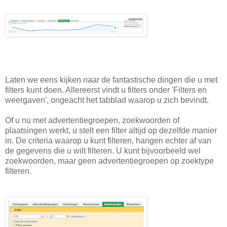
Laten we eens kijken naar de fantastische dingen die u met
filters kunt doen. Allereerst vindt u filters onder 'Filters en
weergaven', ongeacht het tabblad waarop u zich bevindt.
Of u nu met advertentiegroepen, zoekwoorden of
plaatsingen werkt, u stelt een filter altijd op dezelfde manier
in. De criteria waarop u kunt filteren, hangen echter af van
de gegevens die u wilt filteren. U kunt bijvoorbeeld wel
zoekwoorden, maar geen advertentiegroepen op zoektype
filteren.