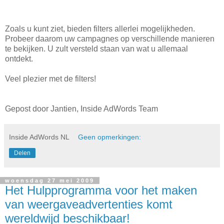
Zoals u kunt ziet, bieden filters allerlei mogelijkheden.
Probeer daarom uw campagnes op verschillende manieren
te bekijken. U zult versteld staan van wat u allemaal
ontdekt.
Veel plezier met de filters!
Gepost door Jantien, Inside AdWords Team
Inside AdWords NL
Geen opmerkingen:
Delen
woensdag 27 mei 2009
Het Hulpprogramma voor het maken
van weergaveadvertenties komt
wereldwijd beschikbaar!