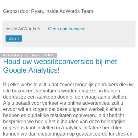
Gepost door Ryan, Inside AdWords Team
Inside AdWords NL
Geen opmerkingen:
Delen
dinsdag 26 mei 2009
Houd uw websiteconversies bij met
Google Analytics!
Bij elke website wilt u dat zoveel mogelijk gebruikers die uw
site bezoeken, vervolgens worden omgezet in klanten
doordat ze een aankoop doen of een vraag aan u stellen.
Als u betaalt voor verkeer via online advertenties, zult u
ervoor willen zorgen dat deze uitgaven werkelijk effect
hebben en duidelijke resultaten opleveren. In dit bericht
bespreken we hoe u het bijhouden van deze belangrijke
gegevens kunt instellen in Analytics. In latere berichten
kunnen we dan dieper ingaan op geavanceerde functies en