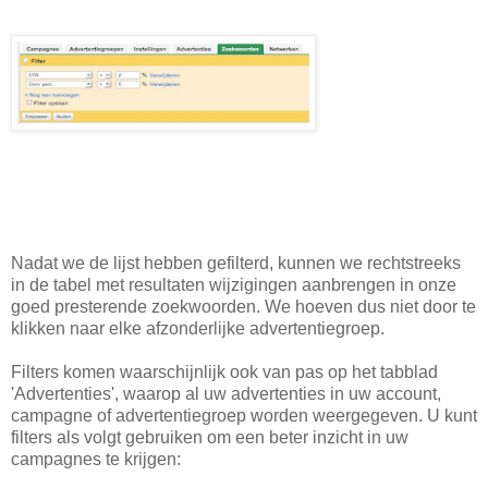
Nadat we de lijst hebben gefilterd, kunnen we rechtstreeks
in de tabel met resultaten wijzigingen aanbrengen in onze
goed presterende zoekwoorden. We hoeven dus niet door te
klikken naar elke afzonderlijke advertentiegroep.
Filters komen waarschijnlijk ook van pas op het tabblad
'Advertenties', waarop al uw advertenties in uw account,
campagne of advertentiegroep worden weergegeven. U kunt
filters als volgt gebruiken om een beter inzicht in uw
campagnes te krijgen: