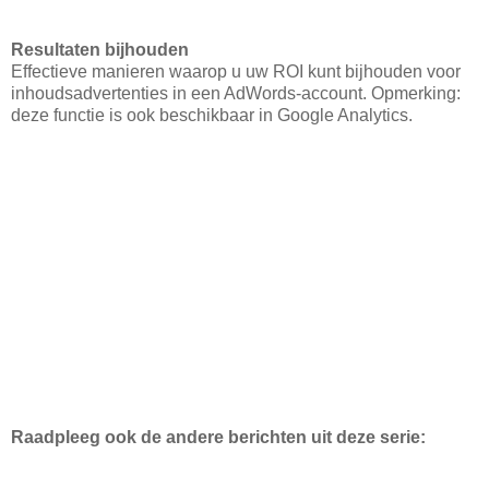
Resultaten bijhouden
Effectieve manieren waarop u uw ROI kunt bijhouden voor
inhoudsadvertenties in een AdWords-account. Opmerking:
deze functie is ook beschikbaar in Google Analytics.
Raadpleeg ook de andere berichten uit deze serie: