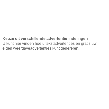
Keuze uit verschillende advertentie-indelingen
U kunt hier vinden hoe u tekstadvertenties en gratis uw
eigen weergaveadvertenties kunt genereren.