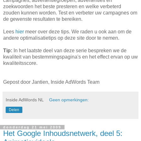
campagnes, advertentiegroepen, advertenties en
zoekwoorden het beste presteren en welke verbeterd
zouden kunnen worden. Test en verbeter uw campagnes om
de gewenste resultaten te bereiken.
Lees
hier
meer over deze tips. We raden u ook aan om de
andere optimalisatietips op deze site door te nemen.
Tip:
In het laatste deel van deze serie bespreken we de
kwaliteit van bestemmingspagina's en het effect ervan op uw
kwaliteitsscore.
Gepost door Jantien, Inside AdWords Team
Inside AdWords NL
Geen opmerkingen:
Delen
donderdag 21 mei 2009
Het Google Inhoudsnetwerk, deel 5: