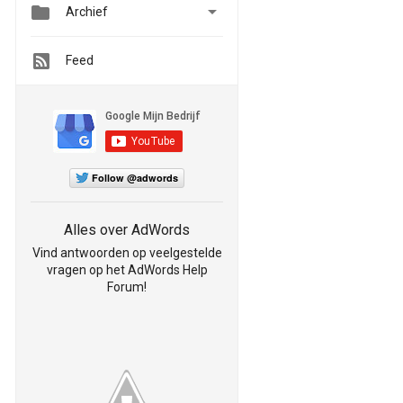


Archief
Feed
Follow @adwords
Alles over AdWords
Vind antwoorden op veelgestelde
vragen op het AdWords Help
Forum!