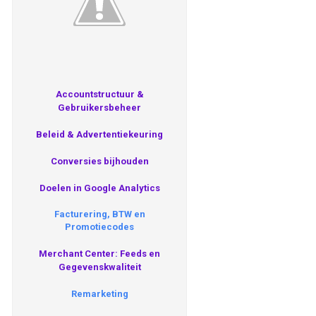
Accountstructuur &
Gebruikersbeheer
Beleid & Advertentiekeuring
Conversies bijhouden
Doelen in Google Analytics
Facturering, BTW en
Promotiecodes
Merchant Center: Feeds en
Gegevenskwaliteit
Remarketing