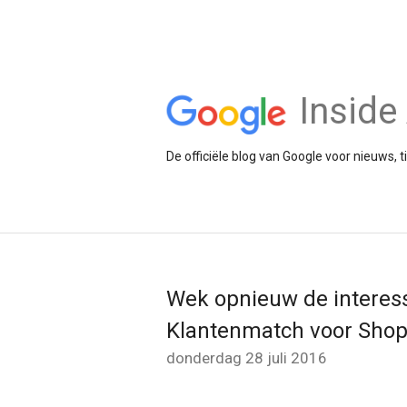
Insid
De officiële blog van Google voor nieuws, 
Wek opnieuw de interes
Klantenmatch voor Sho
donderdag 28 juli 2016