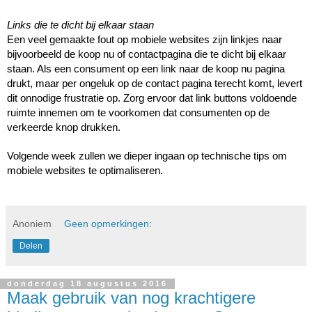
Links die te dicht bij elkaar staan
Een veel gemaakte fout op mobiele websites zijn linkjes naar 
bijvoorbeeld de koop nu of contactpagina die te dicht bij elkaar 
staan. Als een consument op een link naar de koop nu pagina 
drukt, maar per ongeluk op de contact pagina terecht komt, levert 
dit onnodige frustratie op. Zorg ervoor dat link buttons voldoende 
ruimte innemen om te voorkomen dat consumenten op de 
verkeerde knop drukken. 
Volgende week zullen we dieper ingaan op technische tips om 
mobiele websites te optimaliseren.  
Anoniem
Geen opmerkingen:
Delen
donderdag 18 augustus 2016
Maak gebruik van nog krachtigere