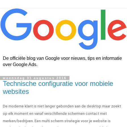
De officiële blog van Google voor nieuws, tips en informatie
over Google Ads.
woensdag 31 augustus 2016
Technische configuratie voor mobiele
websites
De moderne klant is niet langer gebonden aan de desktop maar zoekt 
op elk moment en vanaf verschillende schermen contact met 
merken/bedrijven
. Een multi scherm strategie voor je website is 