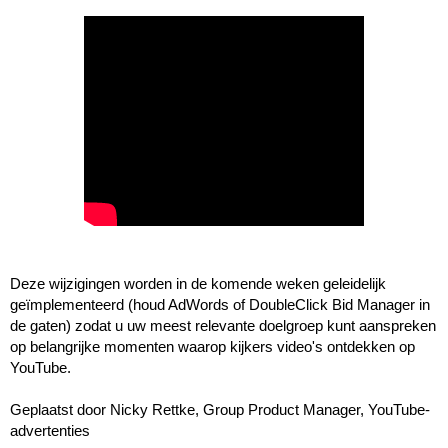
Deze wijzigingen worden in de komende weken geleidelijk 
geïmplementeerd (houd AdWords of DoubleClick Bid Manager in 
de gaten) zodat u uw meest relevante doelgroep kunt aanspreken 
op belangrijke momenten waarop kijkers video's ontdekken op 
YouTube.
Geplaatst door Nicky Rettke, Group Product Manager, YouTube-
advertenties