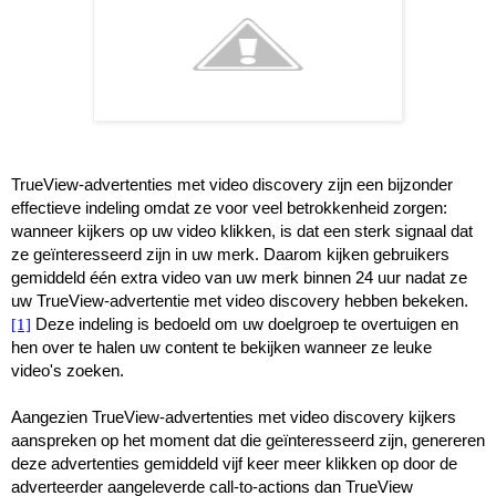
TrueView-advertenties met video discovery zijn een bijzonder 
effectieve indeling omdat ze voor veel betrokkenheid zorgen: 
wanneer kijkers op uw video klikken, is dat een sterk signaal dat 
ze geïnteresseerd zijn in uw merk. Daarom kijken gebruikers 
gemiddeld één extra video van uw merk binnen 24 uur nadat ze 
uw TrueView-advertentie met video discovery hebben bekeken.
[1]
Deze indeling is bedoeld om uw doelgroep te overtuigen en 
hen over te halen uw content te bekijken wanneer ze leuke 
video's zoeken.
Aangezien TrueView-advertenties met video discovery kijkers 
aanspreken op het moment dat die geïnteresseerd zijn, genereren 
deze advertenties gemiddeld vijf keer meer klikken op door de 
adverteerder aangeleverde call-to-actions dan TrueView 