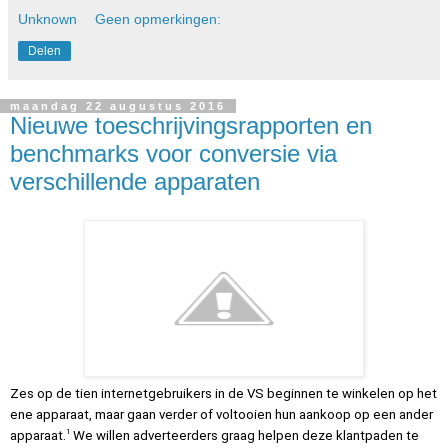
Unknown
Geen opmerkingen:
Delen
maandag 22 augustus 2016
Nieuwe toeschrijvingsrapporten en
benchmarks voor conversie via
verschillende apparaten
Zes op de tien internetgebruikers in de VS beginnen te winkelen op het 
ene apparaat, maar gaan verder of voltooien hun aankoop op een ander 
1 
apparaat.
We willen adverteerders graag helpen deze klantpaden te 