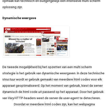
opmaak kan technisch en budgetgewijs een intensieve multi scherm 
oplossing zijn.
Dynamische weergave
De tweede mogelijkheid bij het opzetten van een multi scherm 
strategie is het gebruik van dynamische weergaven. In deze technische 
structuur wordt er gebruik gemaakt van meerdere html codes voor elk 
apparaat geoptimaliseerd. Op het moment van gebruik, kiest de server 
dynamisch de html code uit passend op het apparaat. Door het gebruik 
van Vary HTTP-headers weet de server de user-agent te detecteren.
Doordat er meerdere html codes zijn, kan het webpagina 