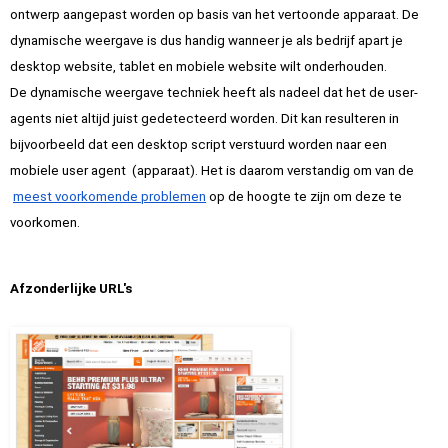
ontwerp aangepast worden op basis van het vertoonde apparaat. De 
dynamische weergave is dus handig wanneer je als bedrijf apart je 
desktop website, tablet en mobiele website wilt onderhouden.
De dynamische weergave techniek heeft als nadeel dat het de user-
agents niet altijd juist gedetecteerd worden. Dit kan resulteren in 
bijvoorbeeld dat een desktop script verstuurd worden naar een 
mobiele user agent  (apparaat). Het is daarom verstandig om van de
meest voorkomende problemen
 op de hoogte te zijn om deze te 
voorkomen.
Afzonderlijke URL's
