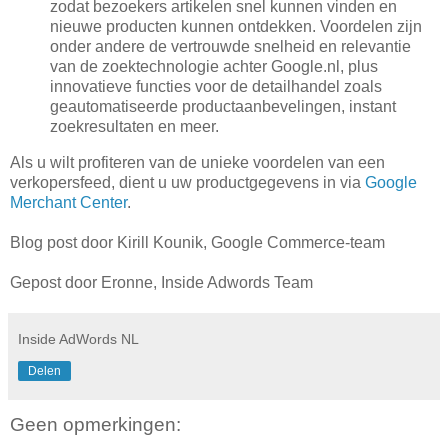
zodat bezoekers artikelen snel kunnen vinden en
nieuwe producten kunnen ontdekken. Voordelen zijn
onder andere de vertrouwde snelheid en relevantie
van de zoektechnologie achter Google.nl, plus
innovatieve functies voor de detailhandel zoals
geautomatiseerde productaanbevelingen, instant
zoekresultaten en meer.
Als u wilt profiteren van de unieke voordelen van een
verkopersfeed, dient u uw productgegevens in via
Google
Merchant Center
.
Blog post door Kirill Kounik, Google Commerce-team
Gepost door Eronne, Inside Adwords Team
Inside AdWords NL
Delen
Geen opmerkingen: