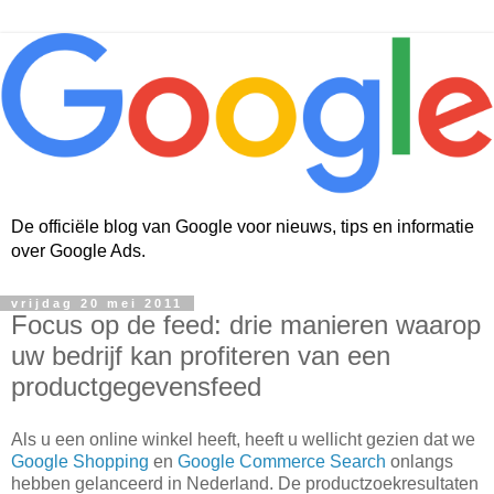
De officiële blog van Google voor nieuws, tips en informatie
over Google Ads.
vrijdag 20 mei 2011
Focus op de feed: drie manieren waarop
uw bedrijf kan profiteren van een
productgegevensfeed
Als u een online winkel heeft, heeft u wellicht gezien dat we
Google Shopping
en
Google Commerce Search
onlangs
hebben gelanceerd in Nederland. De productzoekresultaten