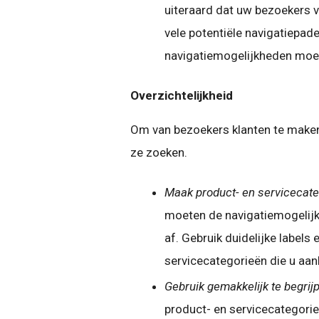
uiteraard dat uw bezoekers v
vele potentiële navigatiepad
navigatiemogelijkheden moete
Overzichtelijkheid
Om van bezoekers klanten te maken
ze zoeken.
Maak product- en servicecate
moeten de navigatiemogelijk
af. Gebruik duidelijke labels 
servicecategorieën die u aan
Gebruik gemakkelijk te begri
product- en servicecategorie