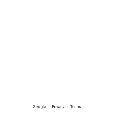
Google
Privacy
Terms