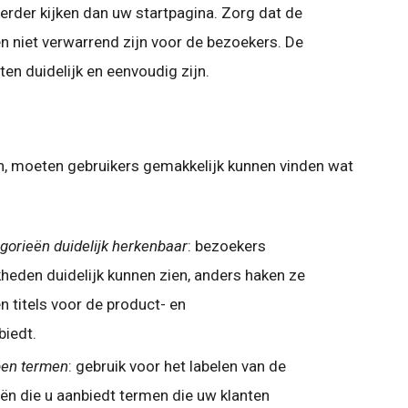
erder kijken dan uw startpagina. Zorg dat de
en niet verwarrend zijn voor de bezoekers. De
n duidelijk en eenvoudig zijn.
, moeten gebruikers gemakkelijk kunnen vinden wat
gorieën duidelijk herkenbaar
: bezoekers
heden duidelijk kunnen zien, anders haken ze
en titels voor de product- en
biedt.
jpen termen
: gebruik voor het labelen van de
ën die u aanbiedt termen die uw klanten