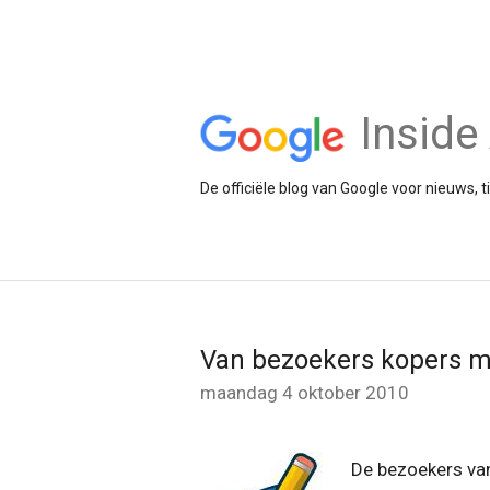
Insid
De officiële blog van Google voor nieuws, 
Van bezoekers kopers m
maandag 4 oktober 2010
De bezoekers van