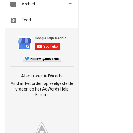


Archief
Feed
Follow @adwords
Alles over AdWords
Vind antwoorden op veelgestelde
vragen op het AdWords Help
Forum!