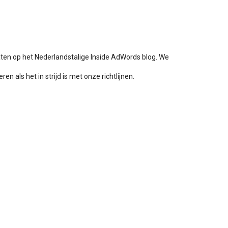
aten op het Nederlandstalige Inside AdWords blog. We
en als het in strijd is met onze richtlijnen.