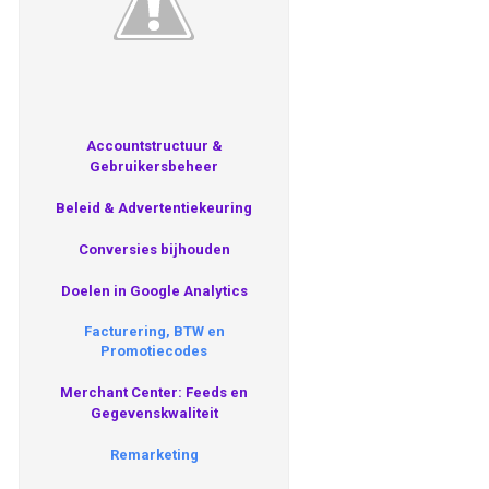
Accountstructuur &
Gebruikersbeheer
Beleid & Advertentiekeuring
Conversies bijhouden
Doelen in Google Analytics
Facturering, BTW en
Promotiecodes
Merchant Center: Feeds en
Gegevenskwaliteit
Remarketing