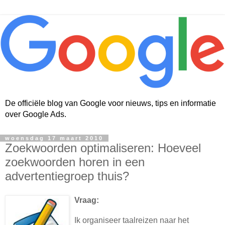
De officiële blog van Google voor nieuws, tips en informatie
over Google Ads.
woensdag 17 maart 2010
Zoekwoorden optimaliseren: Hoeveel
zoekwoorden horen in een
advertentiegroep thuis?
Vraag:
Ik organiseer taalreizen naar het