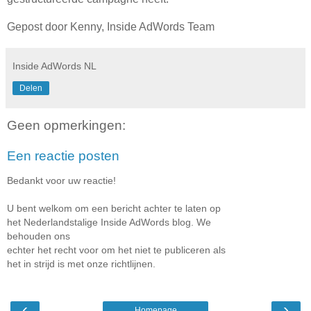
Gepost door Kenny, Inside AdWords Team
Inside AdWords NL
Delen
Geen opmerkingen:
Een reactie posten
Bedankt voor uw reactie!
U bent welkom om een bericht achter te laten op
het Nederlandstalige Inside AdWords blog. We
behouden ons
echter het recht voor om het niet te publiceren als
het in strijd is met onze richtlijnen.
‹
›
Homepage