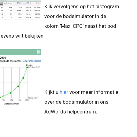
Klik vervolgens op het pictogram
voor de bodsimulator in de
kolom 'Max. CPC' naast het bod
vens wilt bekijken.
Kijkt u
hier
voor meer informatie
over de bodsimulator in ons
AdWords helpcentrum.