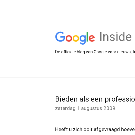
Insid
De officiële blog van Google voor nieuws, 
Bieden als een professi
zaterdag 1 augustus 2009
Heeft u zich ooit afgevraagd hoeve