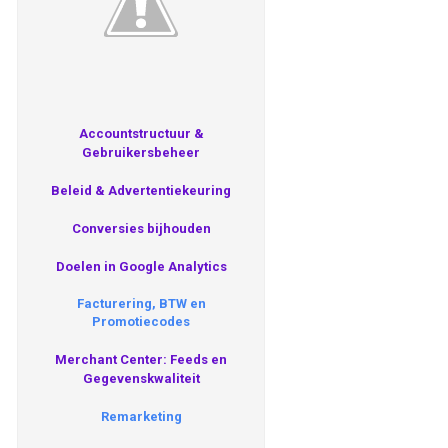
Accountstructuur &
Gebruikersbeheer
Beleid & Advertentiekeuring
Conversies bijhouden
Doelen in Google Analytics
Facturering, BTW en
Promotiecodes
Merchant Center: Feeds en
Gegevenskwaliteit
Remarketing