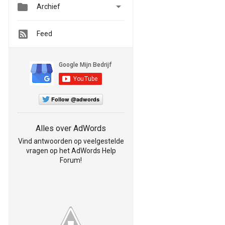


Archief
Feed
Follow @adwords
Alles over AdWords
Vind antwoorden op veelgestelde
vragen op het AdWords Help
Forum!