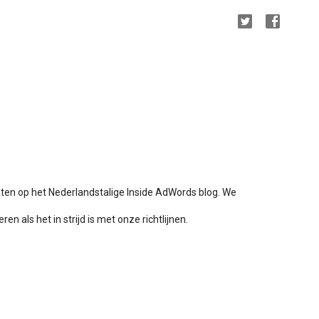
aten op het Nederlandstalige Inside AdWords blog. We
en als het in strijd is met onze richtlijnen.