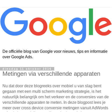
De officiële blog van Google voor nieuws, tips en informatie
over Google Ads.
dinsdag 11 oktober 2016
Metingen via verschillende apparaten
Nu dat door deze blogreeks over mobiel u van slag bent 
gegaan met een multi scherm marketing strategie, is het 
natuurlijk belangrijk om het verkeer en de conversies van de 
verschillende apparaten te meten. In deze blogpost lees je 
meer over cross device conversie metingen vanuit AdWords 