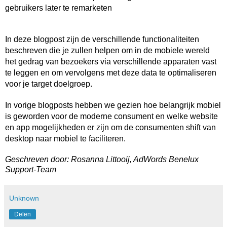
gebruikers later te remarketen
In deze blogpost zijn de verschillende functionaliteiten 
beschreven die je zullen helpen om in de mobiele wereld 
het gedrag van bezoekers via verschillende apparaten vast 
te leggen en om vervolgens met deze data te optimaliseren 
voor je target doelgroep. 
In vorige blogposts hebben we gezien hoe belangrijk mobiel 
is geworden voor de moderne consument en welke website 
en app mogelijkheden er zijn om de consumenten shift van 
desktop naar mobiel te faciliteren. 
Geschreven door: Rosanna Littooij, AdWords Benelux 
Support-Team
Unknown
Delen