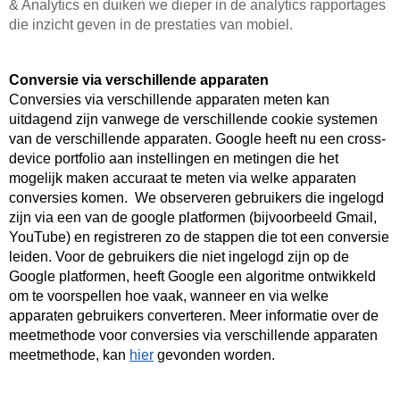
& Analytics en duiken we dieper in de analytics rapportages 
die inzicht geven in de prestaties van mobiel. 
Conversie via verschillende apparaten
Conversies via verschillende apparaten meten kan 
uitdagend zijn vanwege de verschillende cookie systemen 
van de verschillende apparaten. Google heeft nu een cross-
device portfolio aan instellingen en metingen die het 
mogelijk maken accuraat te meten via welke apparaten 
conversies komen.  We observeren gebruikers die ingelogd 
zijn via een van de google platformen (bijvoorbeeld Gmail, 
YouTube) en registreren zo de stappen die tot een conversie 
leiden. Voor de gebruikers die niet ingelogd zijn op de 
Google platformen, heeft Google een algoritme ontwikkeld 
om te voorspellen hoe vaak, wanneer en via welke 
apparaten gebruikers converteren. Meer informatie over de 
meetmethode voor conversies via verschillende apparaten 
meetmethode, kan 
hier
 gevonden worden. 