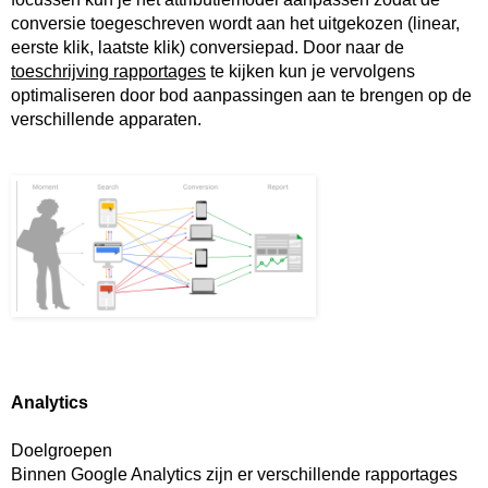
conversie toegeschreven wordt aan het uitgekozen (linear, 
eerste klik, laatste klik) conversiepad. Door naar de 
toeschrijving rapportages
 te kijken kun je vervolgens 
optimaliseren door bod aanpassingen aan te brengen op de 
verschillende apparaten.
Analytics
Doelgroepen
Binnen Google Analytics zijn er verschillende rapportages 