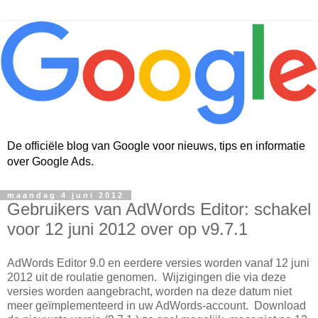
De officiële blog van Google voor nieuws, tips en informatie
over Google Ads.
maandag 4 juni 2012
Gebruikers van AdWords Editor: schakel
voor 12 juni 2012 over op v9.7.1
AdWords Editor 9.0 en eerdere versies worden vanaf 12 juni
2012 uit de roulatie genomen. Wijzigingen die via deze
versies worden aangebracht, worden na deze datum niet
meer geïmplementeerd in uw AdWords-account. Download