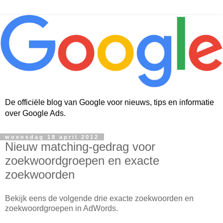
De officiële blog van Google voor nieuws, tips en informatie
over Google Ads.
woensdag 18 april 2012
Nieuw matching-gedrag voor
zoekwoordgroepen en exacte
zoekwoorden
Bekijk eens de volgende drie exacte zoekwoorden en
zoekwoordgroepen in AdWords.