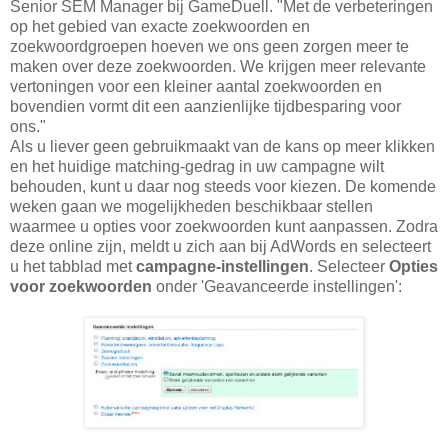
Senior SEM Manager bij GameDuell. "Met de verbeteringen
op het gebied van exacte zoekwoorden en
zoekwoordgroepen hoeven we ons geen zorgen meer te
maken over deze zoekwoorden. We krijgen meer relevante
vertoningen voor een kleiner aantal zoekwoorden en
bovendien vormt dit een aanzienlijke tijdbesparing voor
ons."
Als u liever geen gebruikmaakt van de kans op meer klikken
en het huidige matching-gedrag in uw campagne wilt
behouden, kunt u daar nog steeds voor kiezen. De komende
weken gaan we mogelijkheden beschikbaar stellen
waarmee u opties voor zoekwoorden kunt aanpassen. Zodra
deze online zijn, meldt u zich aan bij AdWords en selecteert
u het tabblad met
campagne-instellingen
. Selecteer
Opties
voor zoekwoorden
onder 'Geavanceerde instellingen':