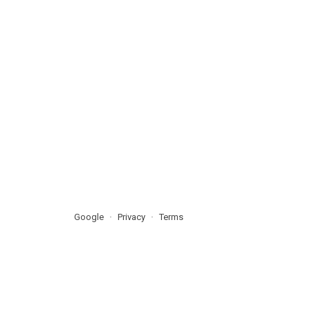
Google
Privacy
Terms