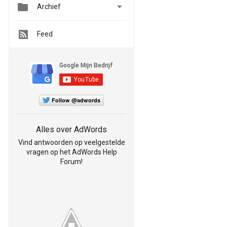


Archief
Feed
Follow @adwords
Alles over AdWords
Vind antwoorden op veelgestelde
vragen op het AdWords Help
Forum!