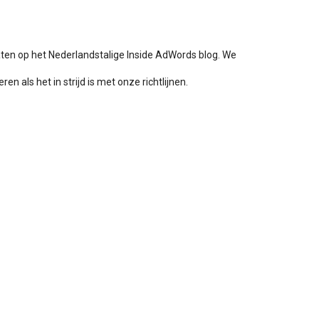
aten op het Nederlandstalige Inside AdWords blog. We
en als het in strijd is met onze richtlijnen.