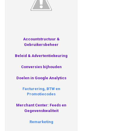
Accountstructuur &
Gebruikersbeheer
Beleid & Advertentiekeuring
Conversies bijhouden
Doelen in Google Analytics
Facturering, BTW en
Promotiecodes
Merchant Center: Feeds en
Gegevenskwaliteit
Remarketing