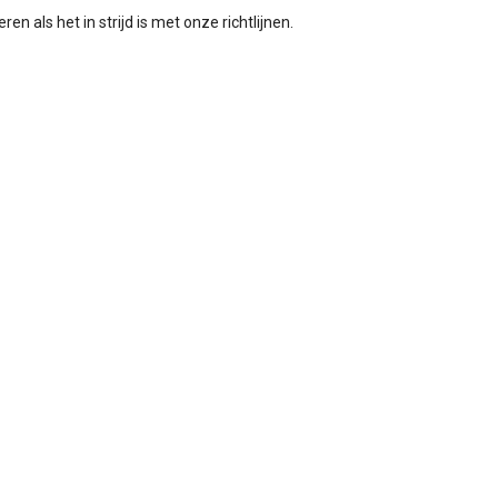
en als het in strijd is met onze richtlijnen.