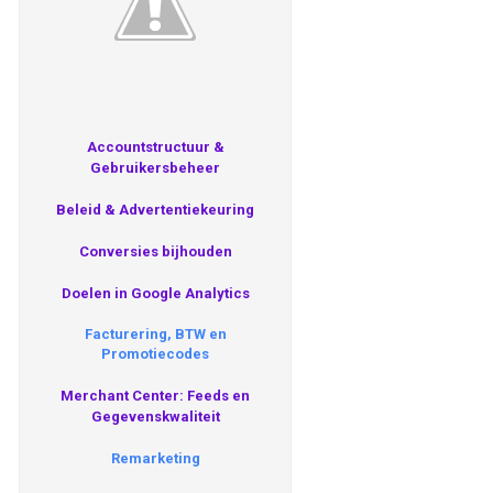
Accountstructuur &
Gebruikersbeheer
Beleid & Advertentiekeuring
Conversies bijhouden
Doelen in Google Analytics
Facturering, BTW en
Promotiecodes
Merchant Center: Feeds en
Gegevenskwaliteit
Remarketing