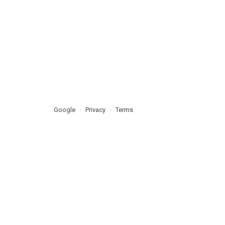
Google
Privacy
Terms