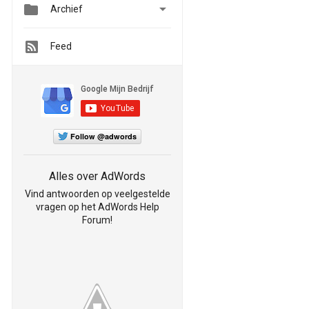


Archief
Feed
Follow @adwords
Alles over AdWords
Vind antwoorden op veelgestelde
vragen op het AdWords Help
Forum!