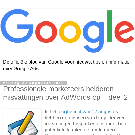
De officiële blog van Google voor nieuws, tips en informatie
over Google Ads.
vrijdag 20 augustus 2010
Professionele marketeers helderen
misvattingen over AdWords op – deel 2
In het
blogbericht van 12 augustus
hebben de mensen van Projecter vier
misvattingen besproken die onder hun
potentiële klanten de ronde doen.