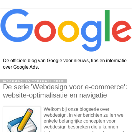
De officiële blog van Google voor nieuws, tips en informatie
over Google Ads.
maandag 15 februari 2010
De serie 'Webdesign voor e-commerce':
website-optimalisatie en navigatie
Welkom bij onze blogserie over
webdesign. In vier berichten zullen we
enkele belangrijke concepten voor
webdesign bespreken die u kunnen