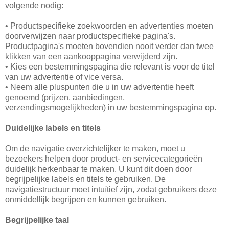
volgende nodig:
• Productspecifieke zoekwoorden en advertenties moeten
doorverwijzen naar productspecifieke pagina's.
Productpagina's moeten bovendien nooit verder dan twee
klikken van een aankooppagina verwijderd zijn.
• Kies een bestemmingspagina die relevant is voor de titel
van uw advertentie of vice versa.
• Neem alle pluspunten die u in uw advertentie heeft
genoemd (prijzen, aanbiedingen,
verzendingsmogelijkheden) in uw bestemmingspagina op.
Duidelijke labels en titels
Om de navigatie overzichtelijker te maken, moet u
bezoekers helpen door product- en servicecategorieën
duidelijk herkenbaar te maken. U kunt dit doen door
begrijpelijke labels en titels te gebruiken. De
navigatiestructuur moet intuïtief zijn, zodat gebruikers deze
onmiddellijk begrijpen en kunnen gebruiken.
Begrijpelijke taal