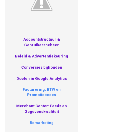
Accountstructuur &
Gebruikersbeheer
Beleid & Advertentiekeuring
Conversies bijhouden
Doelen in Google Analytics
Facturering, BTW en
Promotiecodes
Merchant Center: Feeds en
Gegevenskwaliteit
Remarketing