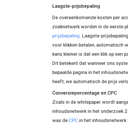
Laagste-prijsbepaling
De overeenkomende kosten per acqu
zoeknetwerk worden in de eerste p
prijsbepaling
. Laagste-prijsbepalin
voor klikken betalen, automatisch w
kans kleiner is dat een klik op een 
Dit betekent dat wanneer ons syste
bepaalde pagina in het inhoudsnetw
heeft, we automatisch de prijs verl
Conversiepercentage en CPC
Zoals in de whitepaper wordt aang
inhoudsnetwerk in het onderzoek 2
was de
CPC
in het inhoudsnetwerk 