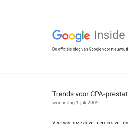
Insid
De officiële blog van Google voor nieuws, 
Trends voor CPA-prestat
woensdag 1 juli 2009
Veel van onze adverteerders verto