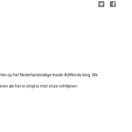
aten op het Nederlandstalige Inside AdWords blog. We
en als het in strijd is met onze richtlijnen.