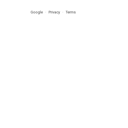
Google
Privacy
Terms