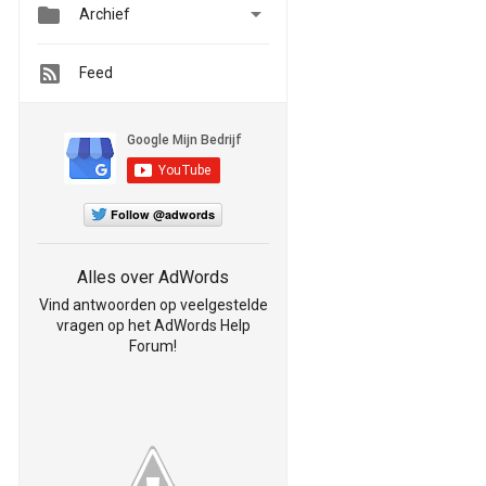


Archief
Feed
Follow @adwords
Alles over AdWords
Vind antwoorden op veelgestelde
vragen op het AdWords Help
Forum!