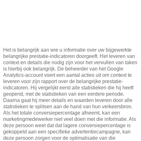
Het is belangrijk aan wie u informatie over uw bijgewerkte
belangrijke prestatie-indicatoren doorgeeft. Het leveren van
context en details die nodig zijn voor het vervullen van taken
is hierbij ook belangrijk. De beheerder van het Google
Analytics-account voert een aantal acties uit om context te
leveren voor zijn rapport over de belangrijke prestatie-
indicatoren. Hij vergelijkt eerst alle statistieken die hij heeft
geopend, met de statistieken van een eerdere periode.
Daarna gaat hij meer details en waarden leveren door alle
statistieken te splitsen aan de hand van hun verkeersbron.
Als het totale conversiepercentage afneemt, kan een
marketingmedewerker niet veel doen met die informatie. Als
deze persoon weet dat dat lagere conversiepercentage is
gekoppeld aan een specifieke advertentiecampagne, kan
deze persoon zorgen voor de optimalisatie van die