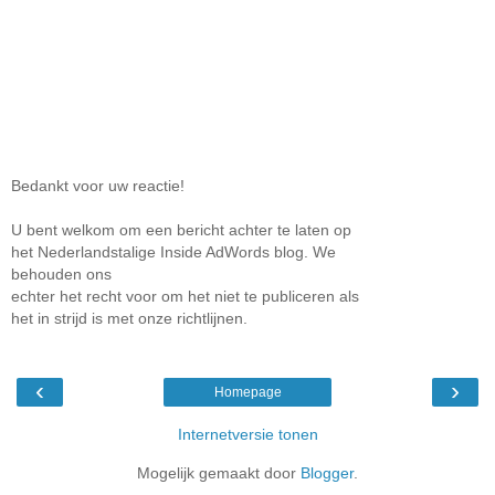
Bedankt voor uw reactie!
U bent welkom om een bericht achter te laten op
het Nederlandstalige Inside AdWords blog. We
behouden ons
echter het recht voor om het niet te publiceren als
het in strijd is met onze richtlijnen.
‹
›
Homepage
Internetversie tonen
Mogelijk gemaakt door
Blogger
.