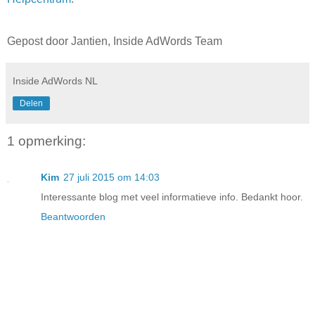
Gepost door Jantien, Inside AdWords Team
Inside AdWords NL
Delen
1 opmerking:
Kim
27 juli 2015 om 14:03
Interessante blog met veel informatieve info. Bedankt hoor.
Beantwoorden