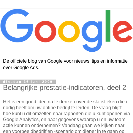
De officiële blog van Google voor nieuws, tips en informatie
over Google Ads.
dinsdag 16 juni 2009
Belangrijke prestatie-indicatoren, deel 2
Het is een goed idee na te denken over de statistieken die u
nodig heeft om uw online bedrijf te leiden. De vraag blijft:
hoe kunt u dit omzetten naar rapporten die u kunt openen via
Google Analytics, en naar gegevens waarop u en uw team
actie kunnen ondernemen? Vandaag gaan we kijken naar
een voorbeeldbedrijf en -scenario om dieper in te gaan op