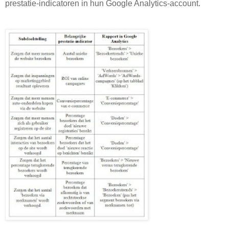
prestatie-indicatoren in hun Google Analytics-account.