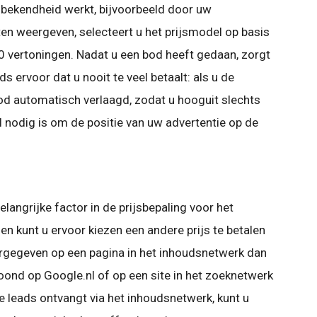
bekendheid werkt, bijvoorbeeld door uw
ten weergeven, selecteert u het prijsmodel op basis
0 vertoningen. Nadat u een bod heeft gedaan, zorgt
 ervoor dat u nooit te veel betaalt: als u de
bod automatisch verlaagd, zodat u hooguit slechts
 nodig is om de positie van uw advertentie op de
elangrijke factor in de prijsbepaling voor het
n kunt u ervoor kiezen een andere prijs te betalen
gegeven op een pagina in het inhoudsnetwerk dan
ond op Google.nl of op een site in het zoeknetwerk
e leads ontvangt via het inhoudsnetwerk, kunt u