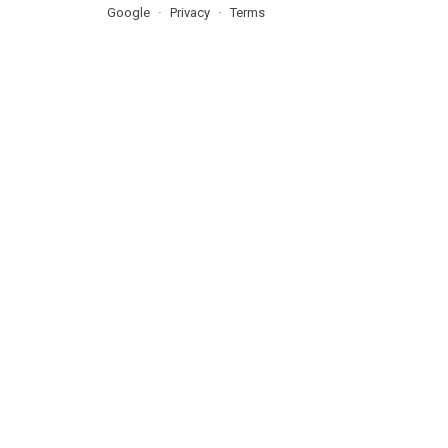
Google
Privacy
Terms