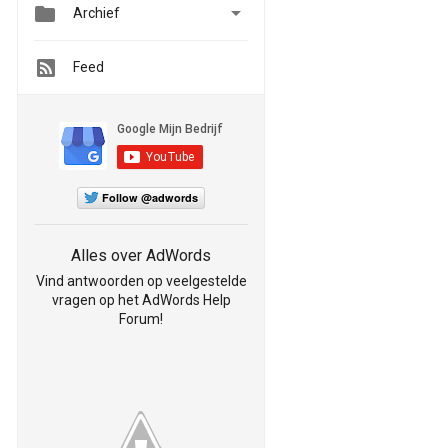


Archief
Feed
Follow @adwords
Alles over AdWords
Vind antwoorden op veelgestelde
vragen op het AdWords Help
Forum!