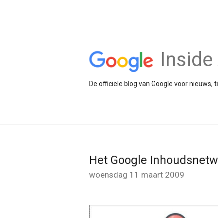
Insid
De officiële blog van Google voor nieuws, 
Het Google Inhoudsnetwer
woensdag 11 maart 2009