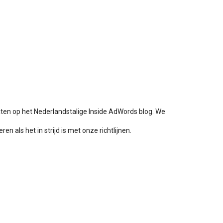
aten op het Nederlandstalige Inside AdWords blog. We
en als het in strijd is met onze richtlijnen.