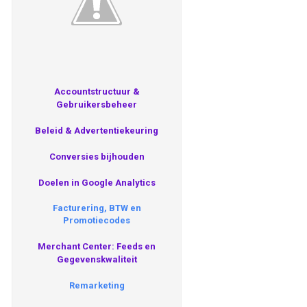
Accountstructuur &
Gebruikersbeheer
Beleid & Advertentiekeuring
Conversies bijhouden
Doelen in Google Analytics
Facturering, BTW en
Promotiecodes
Merchant Center: Feeds en
Gegevenskwaliteit
Remarketing