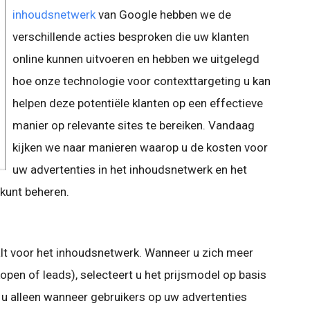
inhoudsnetwerk
van Google hebben we de
verschillende acties besproken die uw klanten
online kunnen uitvoeren en hebben we uitgelegd
hoe onze technologie voor contexttargeting u kan
helpen deze potentiële klanten op een effectieve
manier op relevante sites te bereiken. Vandaag
kijken we naar manieren waarop u de kosten voor
uw advertenties in het inhoudsnetwerk en het
kunt beheren.
alt voor het
inhoudsnetwerk. Wanneer u zich meer
kopen of leads), selecteert u het prijsmodel op basis
 u alleen wanneer gebruikers op uw advertenties