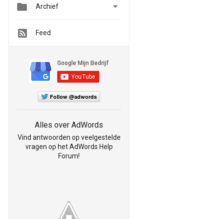


Archief
Feed
Follow @adwords
Alles over AdWords
Vind antwoorden op veelgestelde
vragen op het AdWords Help
Forum!