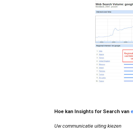
Hoe kan Insights for Search van
Uw communicatie uiting kiezen