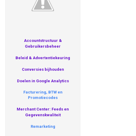
Accountstructuur &
Gebruikersbeheer
Beleid & Advertentiekeuring
Conversies bijhouden
Doelen in Google Analytics
Facturering, BTW en
Promotiecodes
Merchant Center: Feeds en
Gegevenskwaliteit
Remarketing