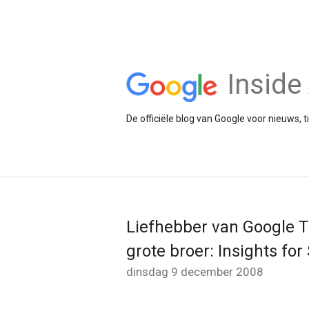
Insid
De officiële blog van Google voor nieuws, 
Liefhebber van Google 
grote broer: Insights for
dinsdag 9 december 2008