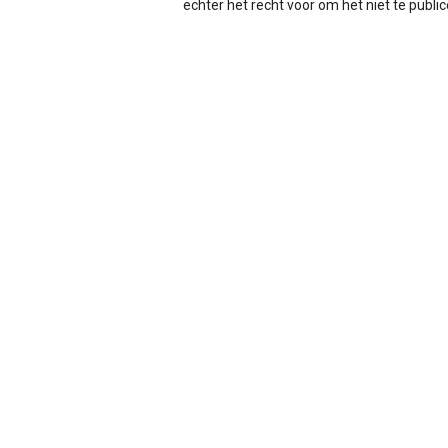
echter het recht voor om het niet te publicer