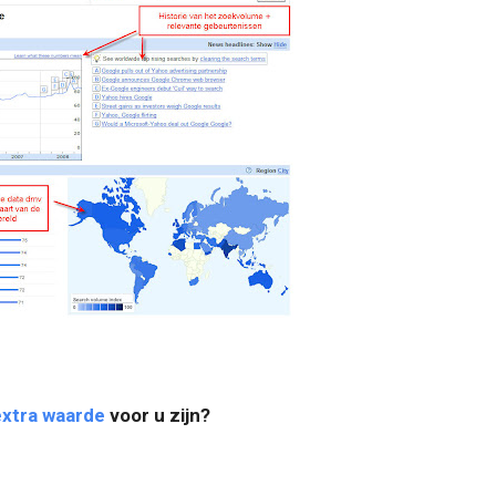
extra waarde
voor u zijn?