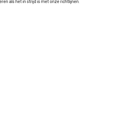
en als het in strijd is met onze richtlijnen.