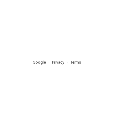
Google
Privacy
Terms