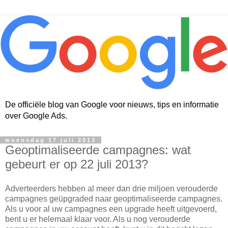
De officiële blog van Google voor nieuws, tips en informatie
over Google Ads.
woensdag 17 juli 2013
Geoptimaliseerde campagnes: wat
gebeurt er op 22 juli 2013?
Adverteerders hebben al meer dan drie miljoen verouderde
campagnes geüpgraded naar geoptimaliseerde campagnes.
Als u voor al uw campagnes een upgrade heeft uitgevoerd,
bent u er helemaal klaar voor. Als u nog verouderde