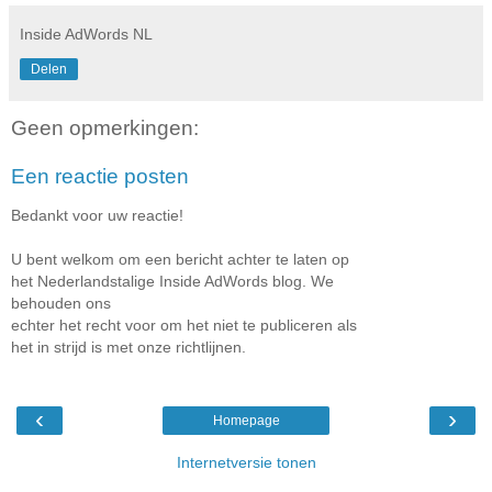
Inside AdWords NL
Delen
Geen opmerkingen:
Een reactie posten
Bedankt voor uw reactie!
U bent welkom om een bericht achter te laten op
het Nederlandstalige Inside AdWords blog. We
behouden ons
echter het recht voor om het niet te publiceren als
het in strijd is met onze richtlijnen.
‹
›
Homepage
Internetversie tonen