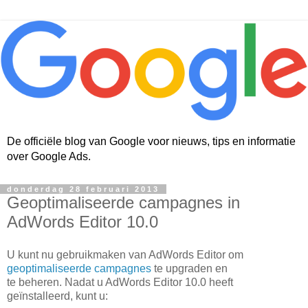
De officiële blog van Google voor nieuws, tips en informatie
over Google Ads.
donderdag 28 februari 2013
Geoptimaliseerde campagnes in
AdWords Editor 10.0
U kunt nu gebruikmaken van AdWords Editor om
geoptimaliseerde campagnes
te upgraden en
te beheren. Nadat u AdWords Editor 10.0 heeft
geïnstalleerd, kunt u: