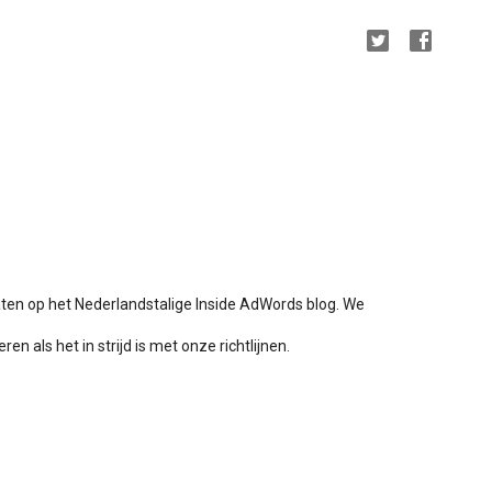
aten op het Nederlandstalige Inside AdWords blog. We
en als het in strijd is met onze richtlijnen.