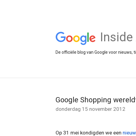
Insid
De officiële blog van Google voor nieuws, 
Google Shopping wereldw
donderdag 15 november 2012
Op 31 mei kondigden we een
nieuw 