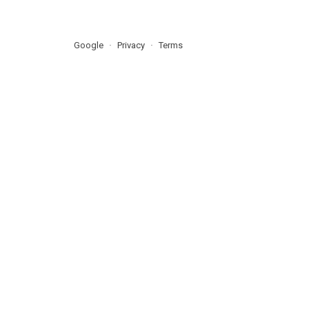
Google
Privacy
Terms