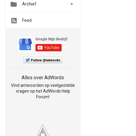


Archief
Feed
Follow @adwords
Alles over AdWords
Vind antwoorden op veelgestelde
vragen op het AdWords Help
Forum!