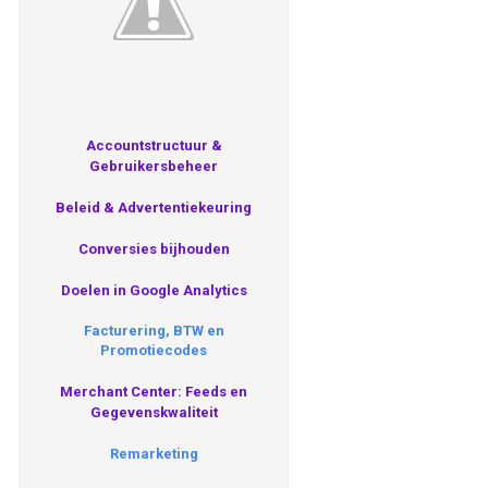
Accountstructuur &
Gebruikersbeheer
Beleid & Advertentiekeuring
Conversies bijhouden
Doelen in Google Analytics
Facturering, BTW en
Promotiecodes
Merchant Center: Feeds en
Gegevenskwaliteit
Remarketing