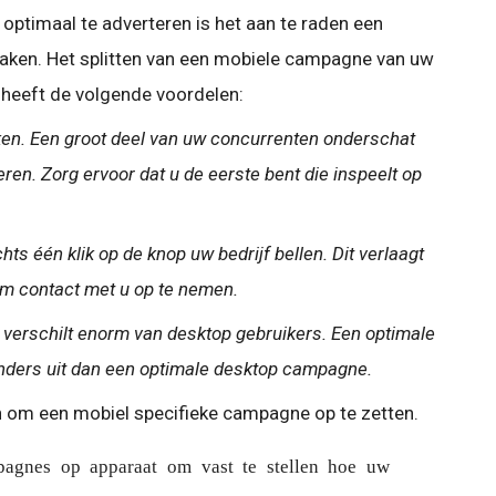
Om optimaal te adverteren is het aan te raden een
ken. Het splitten van een mobiele campagne van uw
heeft de volgende voordelen:
kken. Een groot deel van uw concurrenten onderschat
en. Zorg ervoor dat u de eerste bent die inspeelt op
ts één klik op de knop uw bedrijf bellen. Dit verlaagt
om contact met u op te nemen.
 verschilt enorm van desktop gebruikers. Een optimale
nders uit dan een optimale desktop campagne.
 om een mobiel specifieke campagne op te zetten.
agnes op apparaat om vast te stellen hoe uw 