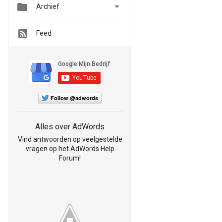


Archief
Feed
Follow @adwords
Alles over AdWords
Vind antwoorden op veelgestelde
vragen op het AdWords Help
Forum!