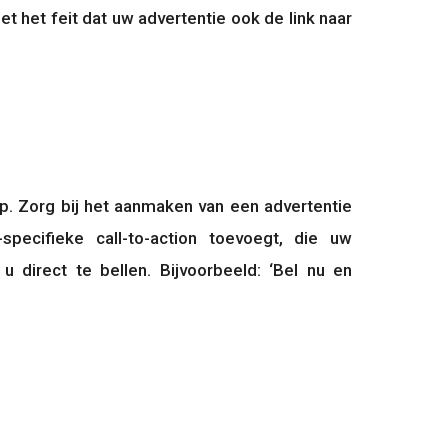
t het feit dat uw advertentie ook de link naar 
. Zorg bij het aanmaken van een advertentie 
pecifieke call-to-action toevoegt, die uw 
 direct te bellen. Bijvoorbeeld: ‘Bel nu en 