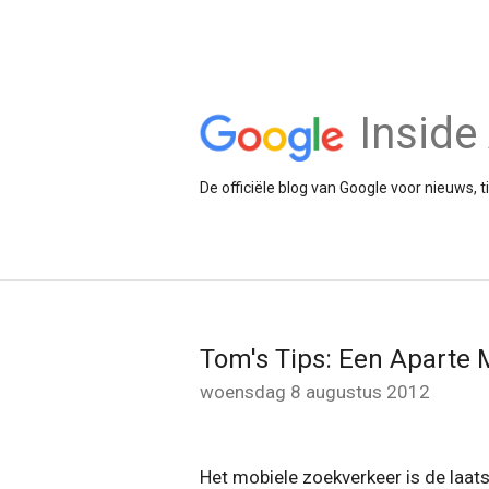
Insid
De officiële blog van Google voor nieuws, 
Tom's Tips: Een Aparte
woensdag 8 augustus 2012
Het mobiele zoekverkeer is de laat