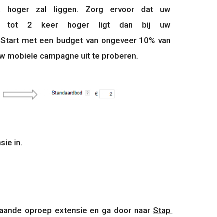
hoger zal liggen. Zorg ervoor dat uw 
5 tot 2 keer hoger ligt dan bij uw 
Start met een budget van ongeveer 10% van 
 mobiele campagne uit te proberen.
sie in.
aande oproep extensie en ga door naar 
Stap 