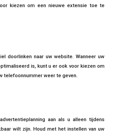
voor kiezen om een nieuwe extensie toe te 
iel doorlinken naar uw website. Wanneer uw 
ptimaliseerd is, kunt u er ook voor kiezen om 
 uw telefoonnummer weer te geven.
dvertentieplanning aan als u alleen tijdens 
baar wilt zijn. Houd met het instellen van uw 