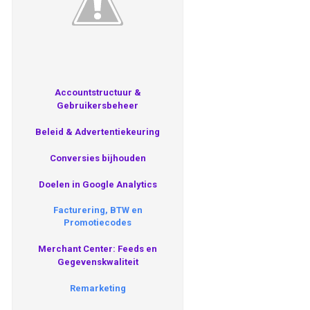
Accountstructuur &
Gebruikersbeheer
Beleid & Advertentiekeuring
Conversies bijhouden
Doelen in Google Analytics
Facturering, BTW en
Promotiecodes
Merchant Center: Feeds en
Gegevenskwaliteit
Remarketing