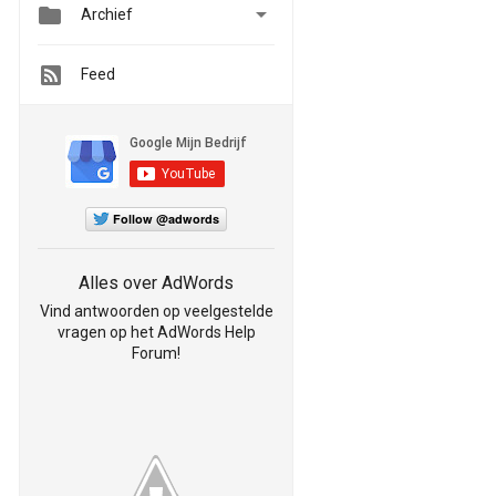


Archief
Feed
Follow @adwords
Alles over AdWords
Vind antwoorden op veelgestelde
vragen op het AdWords Help
Forum!