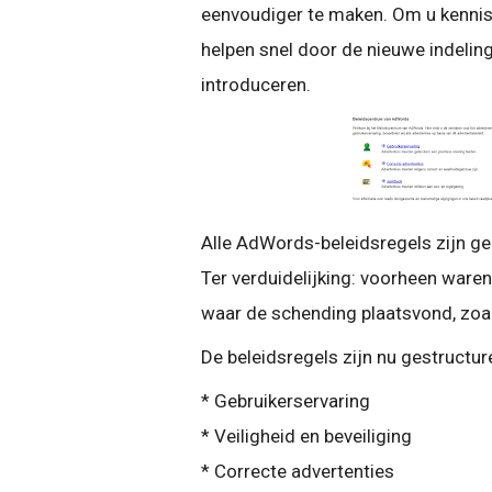
eenvoudiger te maken. Om u kennis
helpen snel door de nieuwe indeling
introduceren.
Alle AdWords-beleidsregels zijn ge
Ter verduidelijking: voorheen waren
waar de schending plaatsvond, zoal
De beleidsregels zijn nu gestructur
* Gebruikerservaring
* Veiligheid en beveiliging
* Correcte advertenties