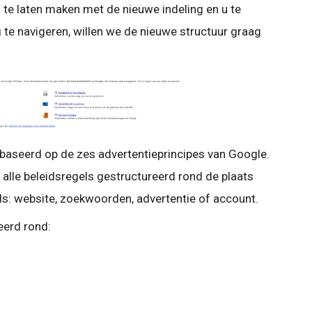
 te laten
maken met de nieuwe indeling en u te
 te navigeren, willen we de nieuwe structuur graag
baseerd op de zes advertentieprincipes van Google.
 alle beleidsregels gestructureerd rond de plaats
s: website, zoekwoorden, advertentie of account.
eerd rond: