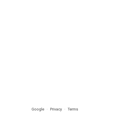
Google
Privacy
Terms