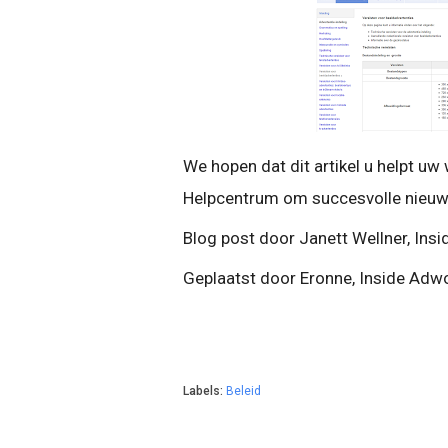
We hopen dat dit artikel u helpt uw
Helpcentrum om succesvolle nieuw
Blog post door Janett Wellner, In
Geplaatst door Eronne, Inside Ad
Labels:
Beleid