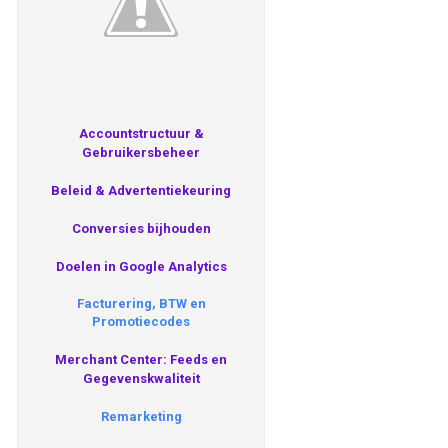
Accountstructuur &
Gebruikersbeheer
Beleid & Advertentiekeuring
Conversies bijhouden
Doelen in Google Analytics
Facturering, BTW en
Promotiecodes
Merchant Center: Feeds en
Gegevenskwaliteit
Remarketing