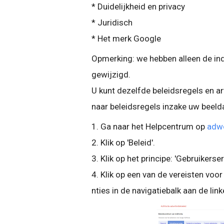
* Duidelijkheid en privacy
* Juridisch
* Het merk Google
Opmerking: we hebben alleen de in
gewijzigd.
U kunt dezelfde beleidsregels en ar
naar beleidsregels inzake uw beelda
1. Ga naar het Helpcentrum op
adw
2. Klik op 'Beleid'.
3. Klik op het principe: 'Gebruikerser
4. Klik op een van de vereisten voo
nties in de navigatiebalk aan de link