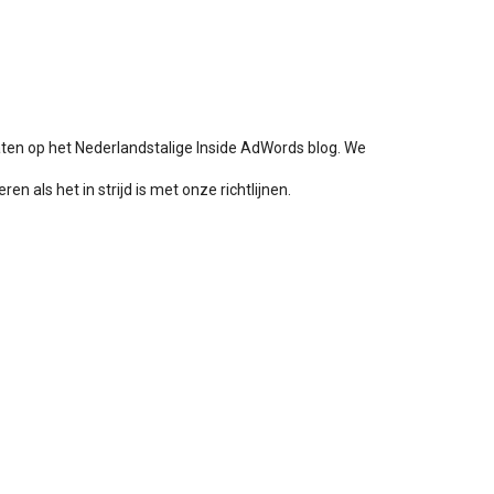
aten op het Nederlandstalige Inside AdWords blog. We
en als het in strijd is met onze richtlijnen.