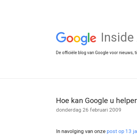
Insid
De officiële blog van Google voor nieuws, 
Hoe kan Google u helpen
donderdag 26 februari 2009
In navolging van onze
post op 13 ja