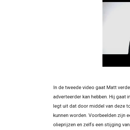
In de tweede video gaat Matt verde
adverteerder kan hebben. Hij gaat 
legt uit dat door middel van deze
kunnen worden. Voorbeelden zijn e
olieprijzen en zelfs een stijging van