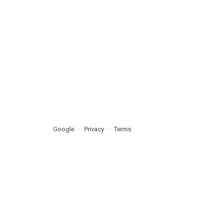
Google
Privacy
Terms