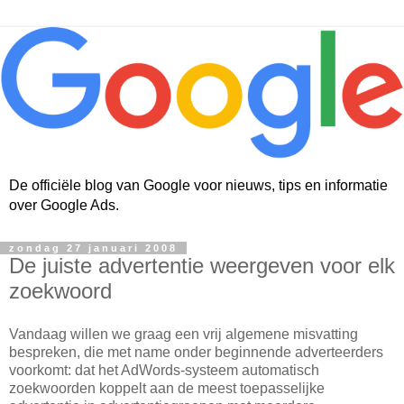
De officiële blog van Google voor nieuws, tips en informatie
over Google Ads.
zondag 27 januari 2008
De juiste advertentie weergeven voor elk
zoekwoord
Vandaag willen we graag een vrij algemene misvatting
bespreken, die met name onder beginnende adverteerders
voorkomt: dat het AdWords-systeem automatisch
zoekwoorden koppelt aan de meest toepasselijke